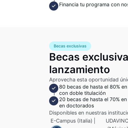
Financia tu programa con no
Becas exclusivas
Becas exclusiva
lanzamiento
Aprovecha esta oportunidad úni
80 becas de hasta el 80% en
con doble titulación
20 becas de hasta el 70% en
en doctorados
Disponibles en nuestras instituci
E-Campus (Italia)
|
UDAVINC