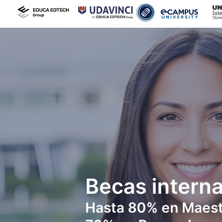
Becas interna
Hasta 80% en Maest