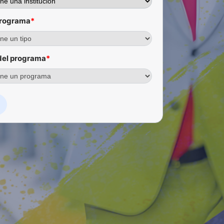
programa
*
el programa
*